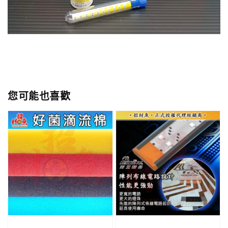
您可能也喜歡