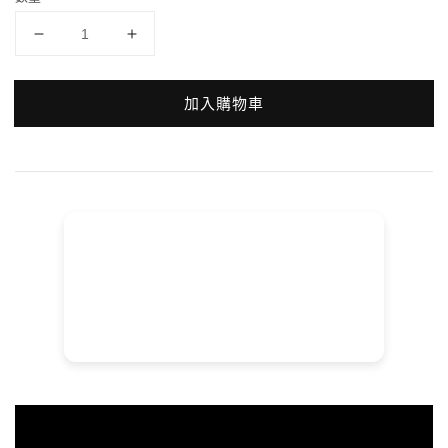
加入購物車