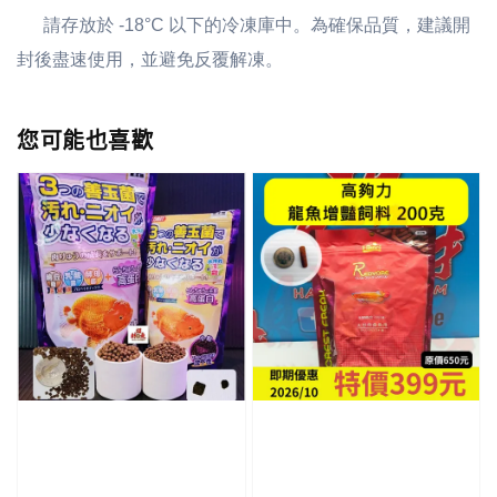
請存放於 -18°C 以下的冷凍庫中。為確保品質，建議開
封後盡速使用，並避免反覆解凍。
您可能也喜歡