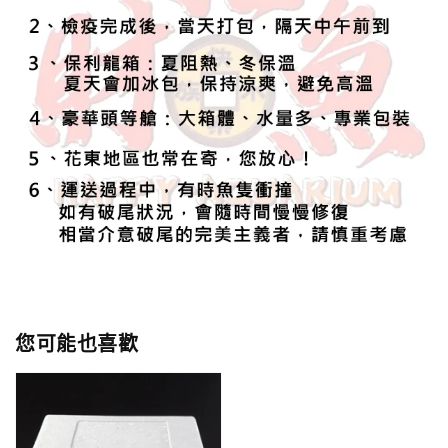
您可能也喜歡