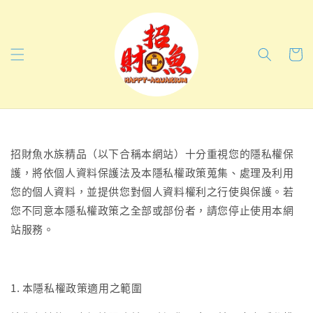
招財魚水族精品（以下合稱本網站）十分重視您的隱私權保
護，將依個人資料保護法及本隱私權政策蒐集、處理及利用
您的個人資料，並提供您對個人資料權利之行使與保護。若
您不同意本隱私權政策之全部或部份者，請您停止使用本網
站服務。
1. 本隱私權政策適用之範圍