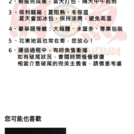
您可能也喜歡